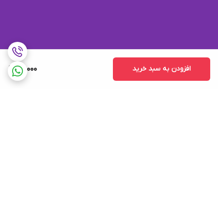
افزودن به سبد خرید
80,000
برگشت به بالا