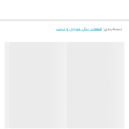
دسته‌بندی
:
قطعات یدکی موبایل و تبلت