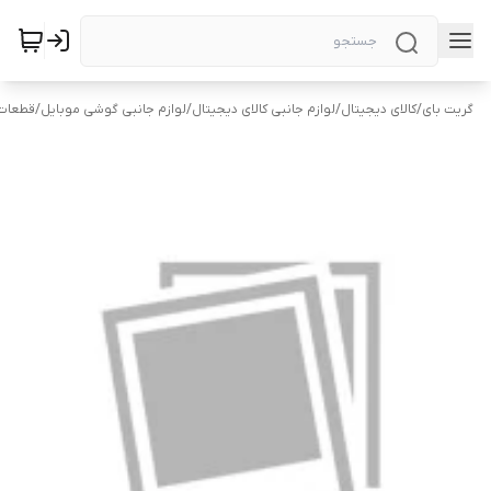
گریت بای
/
کالای دیجیتال
/
لوازم جانبی کالای دیجیتال
/
لوازم جانبی گوشی موبایل
/
قطعات 