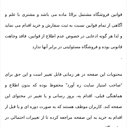
قوانین فروشگاه مشتمل بر18 ماده می باشد و مشتری با علم و
آگاهی از تمام قوانین نسبت به ثبت سفارش و خرید اقدام می نماید
و لذا هر گونه ادعایی در خصوص عدم اطلاع از قوانین، فاقد وجاهت
قانونی بوده و فروشگاه مسئولیتی در برابر آنها ندارد
.
محتویات این صفحه در هر زمانی قابل تغییر است و این حق برای
“صاحب امتیاز سایت ره آورد” محفوظ بوده که بدون اطلاع و
هماهنگی قبلی، اقدام به، بروز رسانی و یا تغییر در محتوای این
صفحه کند. کاربران موظف هستند که به صورت دوره ای و یا قبل از
اقدام به خرید به این صفحه مراجعه کرده تا از تغییرات احتمالی در