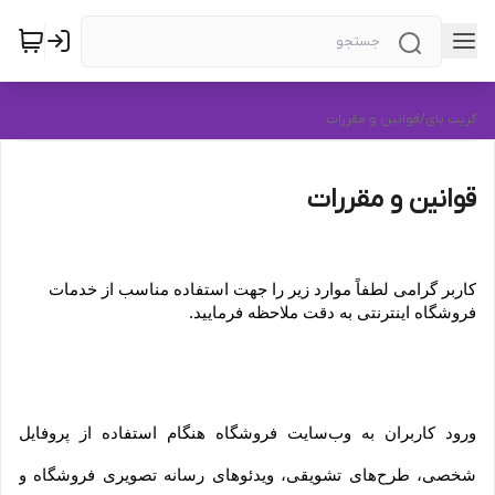
گریت بای
/
قوانین و مقررات
قوانین و مقررات
کاربر گرامی لطفاً موارد زیر را جهت استفاده مناسب از خدمات 
فروشگاه اینترنتی به دقت ملاحظه فرمایید.
ورود کاربران به وب‏‌سایت فروشگاه هنگام استفاده از پروفایل 
شخصی، طرح‏‌های تشویقی، ویدئوهای رسانه تصویری فروشگاه و 