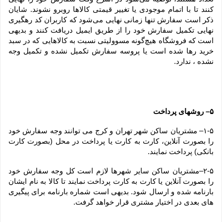
کنند تا با اتمام موجودی یا تغییر قیمتی کالاها روبرو نشوند. شایان 
ذکر است سفارش تنها زمانی نهایی می‌شود که کاربران کد رهگیری 
نهایی تکمیل سفارش خود را از طریق ایمیل دریافت کنند و بدیهی 
است که فروشگاه هیچ‌گونه مسوولیتی نسبت به کالاهایی که در سبد 
خرید رها شده است یا پروسه سفارش تکمیل نشده و تکمیل وجه 
نشده ، ندارد.
۵– روشهای پرداخت
۱-۵– مشتریان ساکن شهر تهران و کرج می توانند وجه سفارش خود 
را بصورت آنلاین، کارت به کارت یا پرداخت در محل (بصورت کارت 
بانکی) پرداخت نمایند.
۲-۵–مشتریان ساکن سایر شهرها لازم است کل وجه سفارش خود 
را بصورت آنلاین یا کارت به کارت پرداخت نمایند تا کالا به نام ایشان 
بارنامه شده و ارسال شود. بدیهی است شماره بارنامه برای پیگیری 
های بعدی در اختیار مشتری قرار خواهد گرفت.