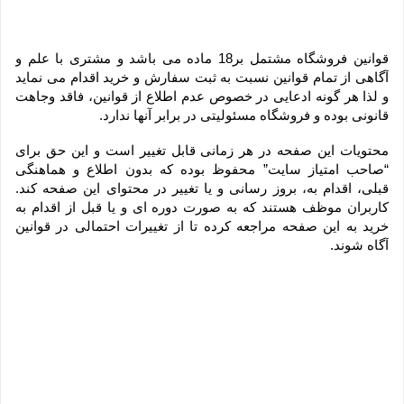
قوانین فروشگاه مشتمل بر18 ماده می باشد و مشتری با علم و 
آگاهی از تمام قوانین نسبت به ثبت سفارش و خرید اقدام می نماید 
و لذا هر گونه ادعایی در خصوص عدم اطلاع از قوانین، فاقد وجاهت 
قانونی بوده و فروشگاه مسئولیتی در برابر آنها ندارد.
محتویات این صفحه در هر زمانی قابل تغییر است و این حق برای 
“صاحب امتیاز سایت” محفوظ بوده که بدون اطلاع و هماهنگی 
قبلی، اقدام به، بروز رسانی و یا تغییر در محتوای این صفحه کند. 
کاربران موظف هستند که به صورت دوره ای و یا قبل از اقدام به 
خرید به این صفحه مراجعه کرده تا از تغییرات احتمالی در قوانین 
آگاه شوند.