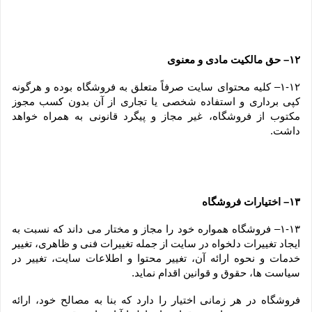
۱۲– حق مالکیت مادی و معنوی
۱-۱۲– کلیه محتوای سایت صرفاً متعلق به فروشگاه بوده و هرگونه 
کپی برداری و استفاده شخصی یا تجاری از آن بدون کسب مجوز 
مکتوب از فروشگاه، غیر مجاز و پیگرد قانونی به همراه خواهد 
داشت.
۱۳– اختیارات فروشگاه
۱-۱۳– فروشگاه همواره خود را مجاز و مختار می داند که نسبت به 
ایجاد تغییرات دلخواه در سایت از جمله تغییرات فنی و ظاهری، تغییر 
خدمات و نحوه ارائه آن، تغییر محتوا و اطلاعات سایت، تغییر در 
سیاست ها، حقوق و قوانین اقدام نماید.
فروشگاه در هر زمانی اختیار را دارد که بنا به مصالح خود، ارائه 