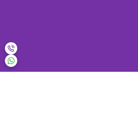
برگشت به بالا