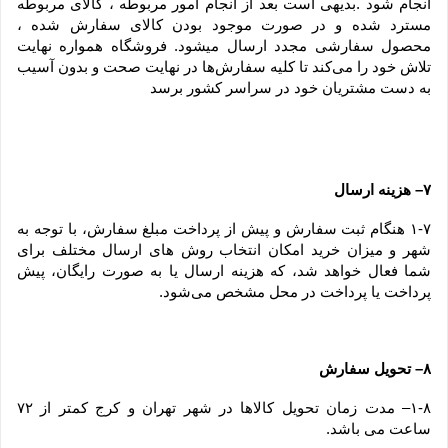
انجام شود .بدیهی است بعد از انجام امور مربوطه ، کالای مربوطه 
مسترد شده و در صورت موجود بودن کالای سفارش شده ، 
محصول سفارشی مجدد ارسال میشود. فروشگاه همواره نهایت 
تلاش خود را می‏‌کند تا کلیه سفارش‏‌ها در نهایت صحت و بدون آسیب 
به دست مشتریان خود در سراسر کشور برسد
۷– هزینه ارسال
۱-۷ هنگام ثبت سفارش و پیش از پرداخت مبلغ سفارش، با توجه به 
شهر و میزان خرید امکان انتخاب روش های ارسال مختلف برای 
شما فعال خواهد شد، که هزینه ارسال یا به صورت رایگان، پیش 
پرداخت یا پرداخت در محل مشخص می‌شود.
۸– تحویل سفارش
۱-۸– مدت زمان تحویل کالاها در شهر تهران و کرج کمتر از ۷۲ 
ساعت می باشد.