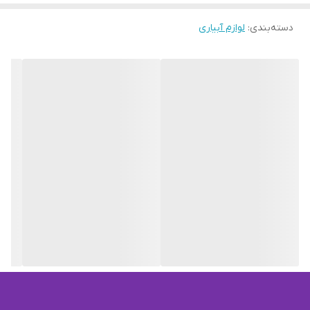
دسته‌بندی
:
لوازم آبیاری