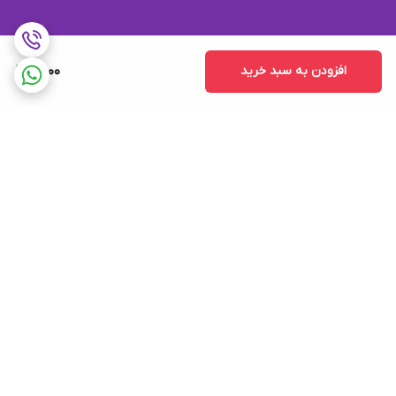
افزودن به سبد خرید
11,000
برگشت به بالا
ارسال ویژه
پشتیبانی ۲۴ ساعته