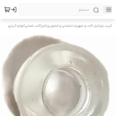
گریت بای
/
ابزار آلات و تجهیزات
/
باغبانی و کشاورزی
/
ابزارآلات باغبانی
/
لوازم آبیاری