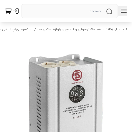
گریت بای
/
خانه و آشپزخانه
/
صوتی و تصویری
/
لوازم جانبی صوتی و تصویری
/
چندراهی بر