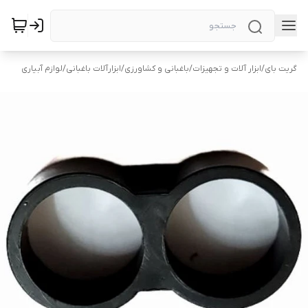
گریت بای
/
ابزار آلات و تجهیزات
/
باغبانی و کشاورزی
/
ابزارآلات باغبانی
/
لوازم آبیاری