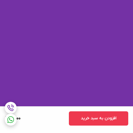
افزودن به سبد خرید
7,000