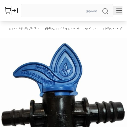
گریت بای
/
ابزار آلات و تجهیزات
/
باغبانی و کشاورزی
/
ابزارآلات باغبانی
/
لوازم آبیاری