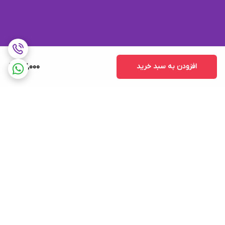
افزودن به سبد خرید
47,000
برگشت به بالا