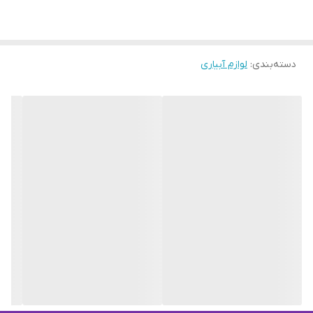
دسته‌بندی
:
لوازم آبیاری