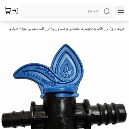
گریت بای
/
ابزار آلات و تجهیزات
/
باغبانی و کشاورزی
/
ابزارآلات باغبانی
/
لوازم آبیاری