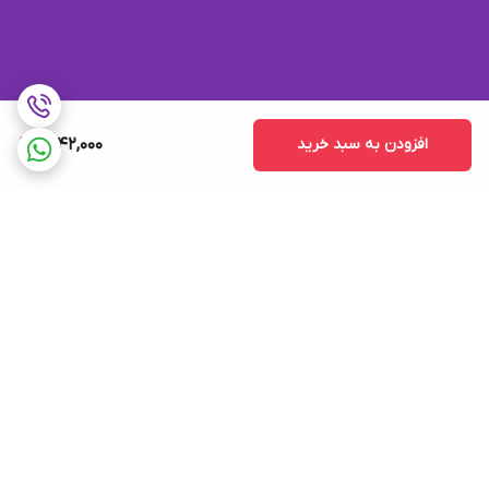
افزودن به سبد خرید
1,742,000
برگشت به بالا