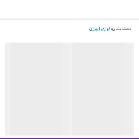
دسته‌بندی
:
لوازم آبیاری