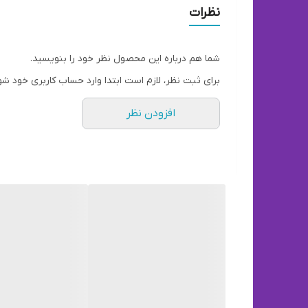
توضیحات
نظرات
شما هم درباره این محصول نظر خود را بنویسید.
تعداد درگاه خروجی
برای ثبت نظر، لازم است ابتدا وارد حساب کاربری خود شو
قابلیت‌های شارژر
افزودن نظر
وزن