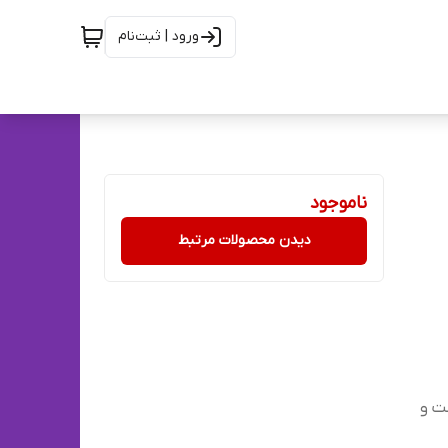
ورود | ثبت‌نام
ناموجود
دیدن محصولات مرتبط
وص تبلت و