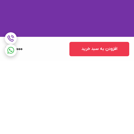
افزودن به سبد خرید
60,000
برگشت به بالا