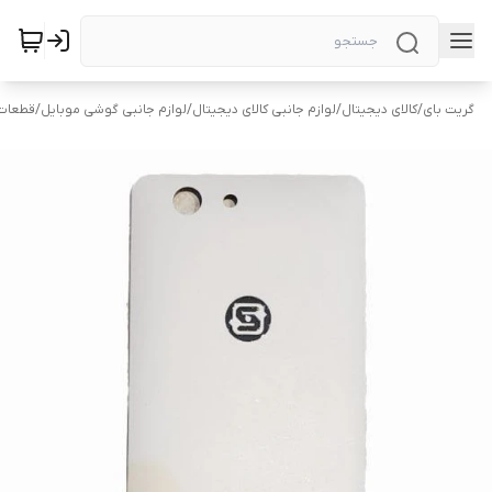
گریت بای
/
کالای دیجیتال
/
لوازم جانبی کالای دیجیتال
/
لوازم جانبی گوشی موبایل
/
قطعات 