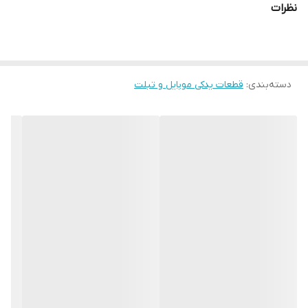
نظرات
دسته‌بندی
:
قطعات یدکی موبایل و تبلت