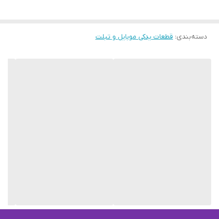
دسته‌بندی
:
قطعات یدکی موبایل و تبلت