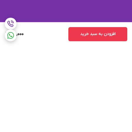
افزودن به سبد خرید
55,000
برگشت به بالا