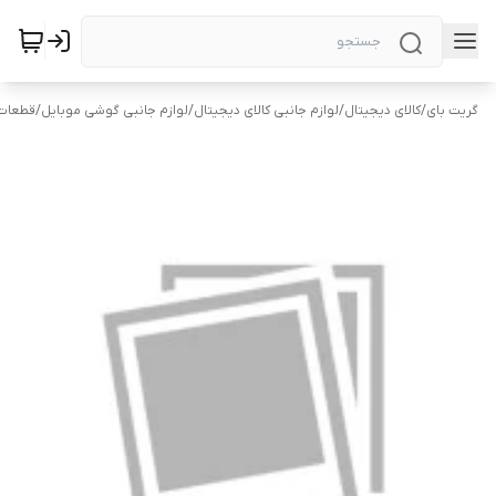
گریت بای
/
کالای دیجیتال
/
لوازم جانبی کالای دیجیتال
/
لوازم جانبی گوشی موبایل
/
قطعات 