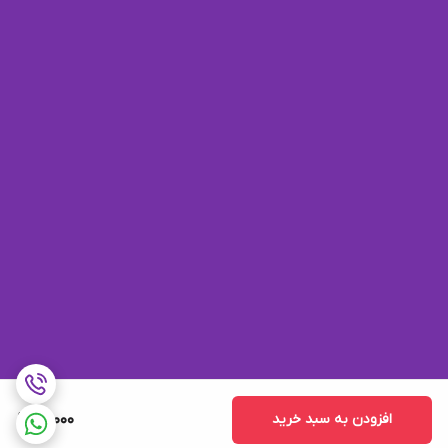
افزودن به سبد خرید
15,000