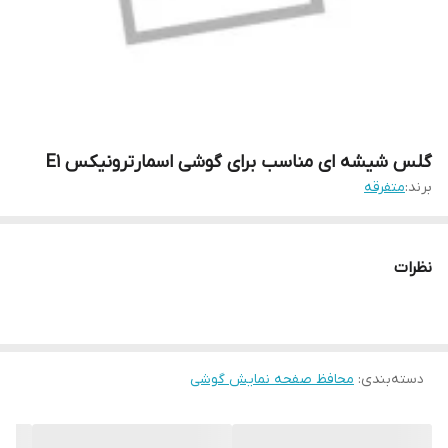
گلس شیشه ای مناسب برای گوشی اسمارترونیکس E1
برند:
متفرقه
نظرات
دسته‌بندی
:
محافظ صفحه نمایش گوشی