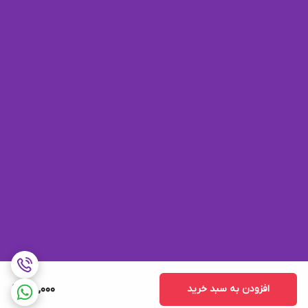
افزودن به سبد خرید
108,000