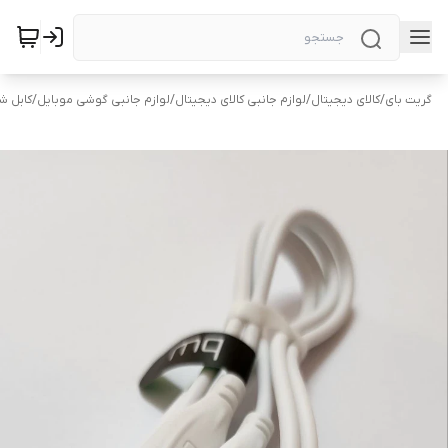
گریت بای
/
کالای دیجیتال
/
لوازم جانبی کالای دیجیتال
/
لوازم جانبی گوشی موبایل
/
کابل ش