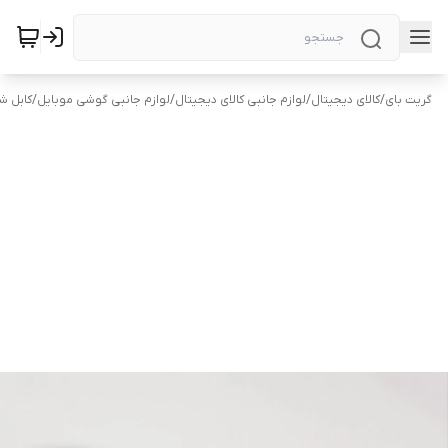
گریت بای
/
کالای دیجیتال
/
لوازم جانبی کالای دیجیتال
/
لوازم جانبی گوشی موبایل
/
کابل ش