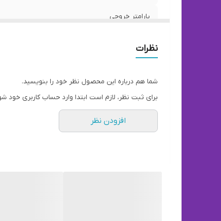
پارامتر خروجی
شدت جریان خروجی
نظرات
ولتاژ ورودی
شما هم درباره این محصول نظر خود را بنویسید.
تعداد درگاه خروجی
برای ثبت نظر، لازم است ابتدا وارد حساب کاربری خود شو
افزودن نظر