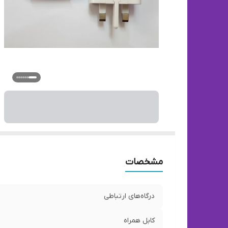
تع
مشخصات
درگاه‌های ارتباطی
کابل همراه