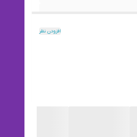
افزودن نظر