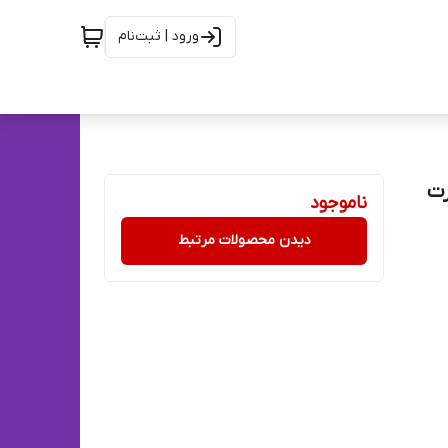
ورود | ثبت‌نام
 سیم کارت
ناموجود
دیدن محصولات مرتبط