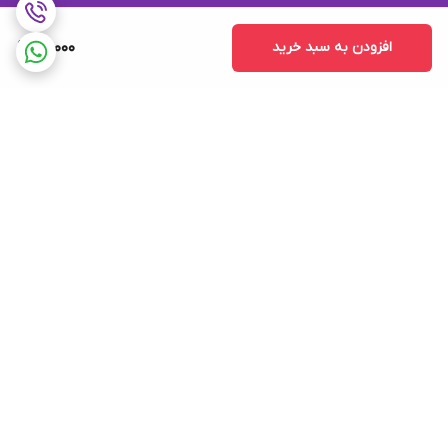
افزودن به سبد خرید
20,000
برگشت به بالا
ارسال ویژه
پشتیبانی ۲۴ ساعته