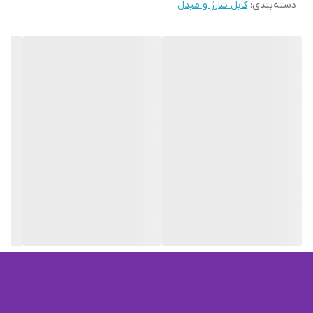
دسته‌بندی
:
کابل شارژ و مبدل