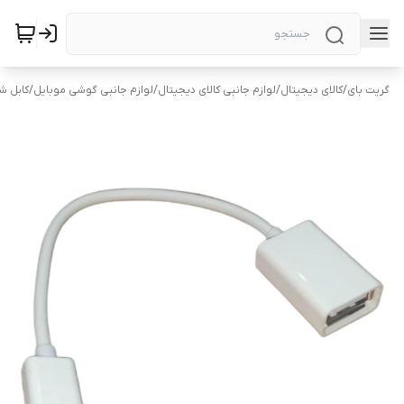
گریت بای
/
کالای دیجیتال
/
لوازم جانبی کالای دیجیتال
/
لوازم جانبی گوشی موبایل
/
کابل ش