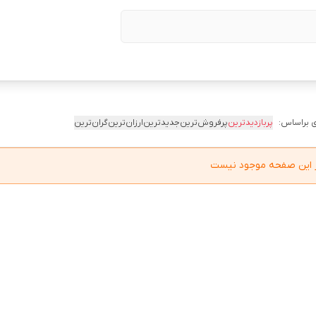
 براساس:
پربازدیدترین
پرفروش‌ترین
جدیدترین
ارزان‌ترین
گران‌ترین
در این صفحه موجود نیست