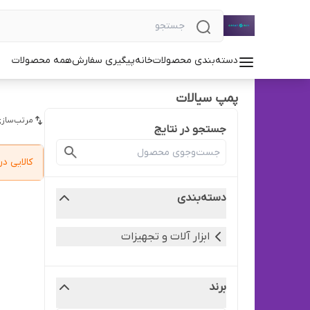
دسته‌بندی محصولات
خانه
پیگیری سفارش
همه محصولات
پمپ سیالات
مرتب‌سازی
جستجو در نتایج
کالایی 
دسته‌بندی
ابزار آلات و تجهیزات
برند