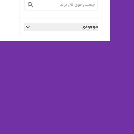
موجودی