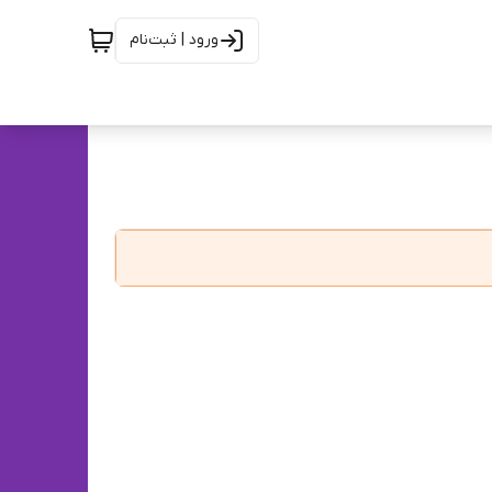
ورود | ثبت‌نام