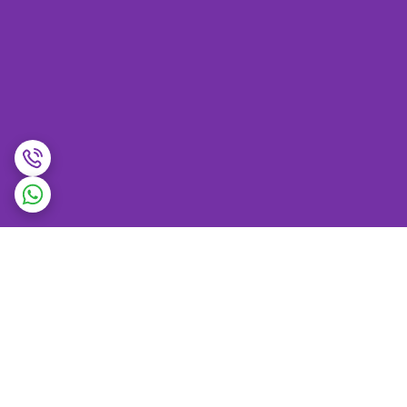
برگشت به بالا