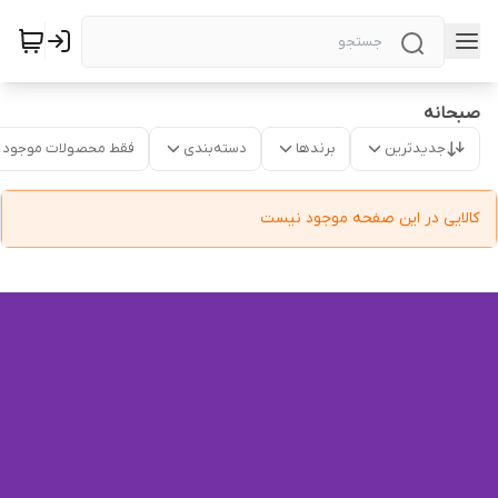
صبحانه
جدیدترین
برندها
دسته‌بندی
فقط محصولات موجود
کالایی در این صفحه موجود نیست