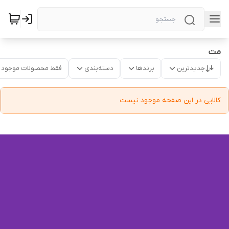
مت
جدیدترین
برندها
دسته‌بندی
فقط محصولات موجود
کالایی در این صفحه موجود نیست