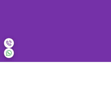
برگشت به بالا