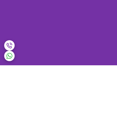
برگشت به بالا