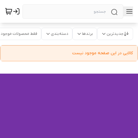
جدیدترین
برندها
دسته‌بندی
فقط محصولات موجود
کالایی در این صفحه موجود نیست