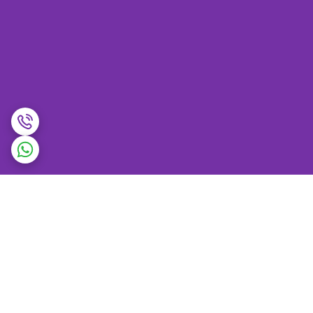
برگشت به بالا