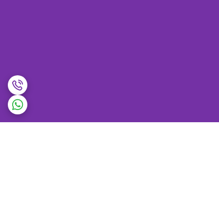
برگشت به بالا