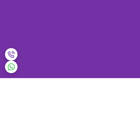
برگشت به بالا