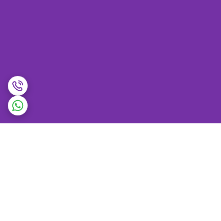
برگشت به بالا