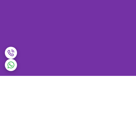
برگشت به بالا