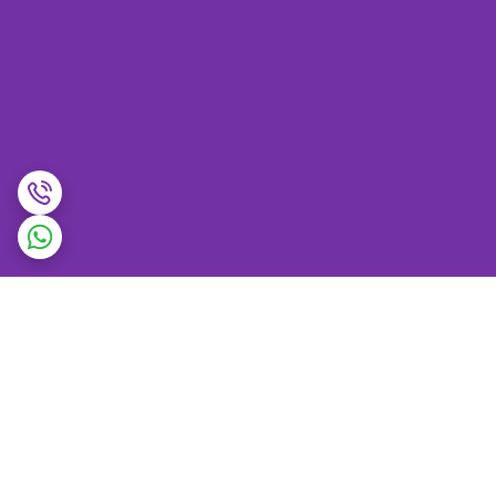
برگشت به بالا