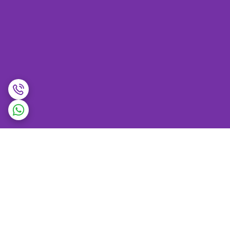
برگشت به بالا