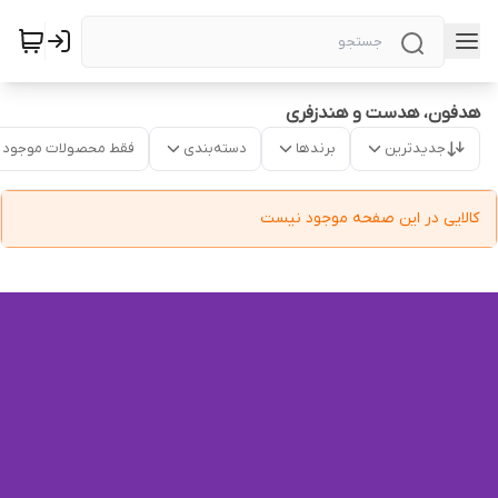
هدفون، هدست و هندزفری
جدیدترین
برندها
دسته‌بندی
فقط محصولات موجود
کالایی در این صفحه موجود نیست